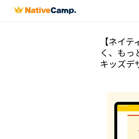
【ネイテ
く、もっ
キッズデ