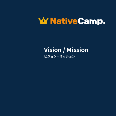
Vision / Mission
ビジョン・ミッション