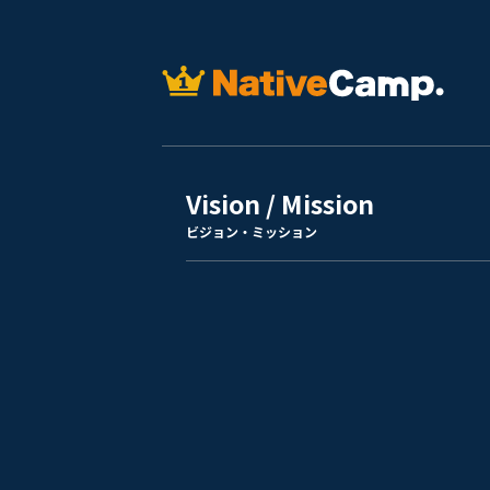
Vision / Mission
ビジョン・ミッション