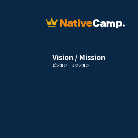
Vision / Mission
ビジョン・ミッション