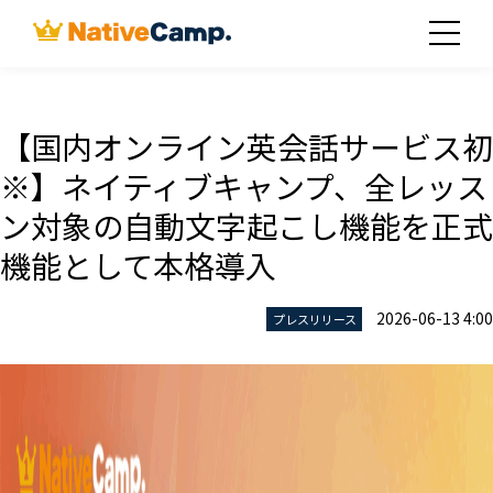
【国内オンライン英会話サービス初
※】ネイティブキャンプ、全レッス
ン対象の自動文字起こし機能を正式
機能として本格導入
2026-06-13 4:00
プレスリリース