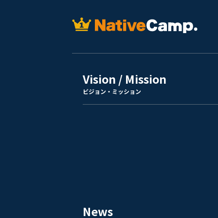
Vision / Mission
ビジョン・ミッション
News