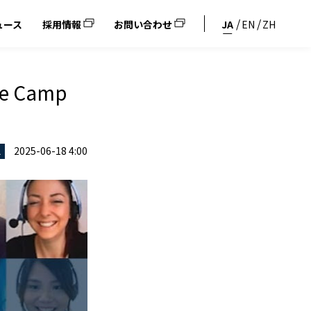
ュース
採用情報
お問い合わせ
JA
EN
ZH
 Camp
2025-06-18 4:00
ス