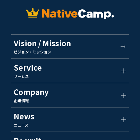
Vision / Mission
ビジョン・ミッション
Service
サービス
Company
企業情報
News
ニュース