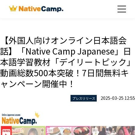
【外国人向けオンライン日本語会
話】「Native Camp Japanese」日
本語学習教材「デイリートピック」
動画総数500本突破！7日間無料キ
ャンペーン開催中！
2025-03-25 12:55
プレスリリース