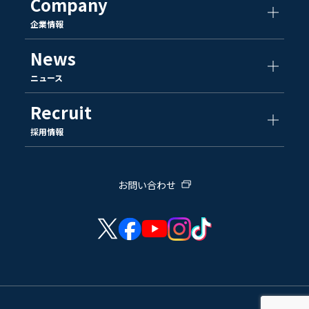
Company
企業情報
News
ニュース
Recruit
採用情報
お問い合わせ