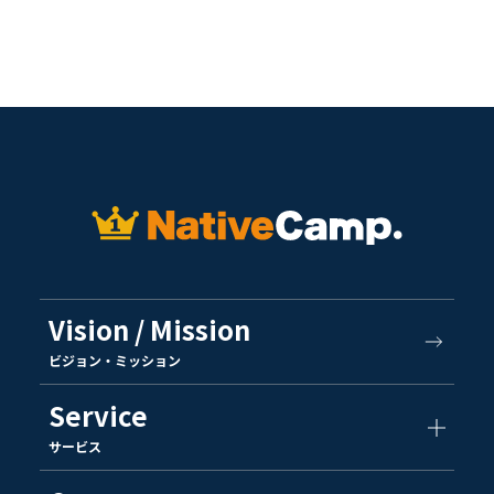
Vision / Mission
ビジョン・ミッション
Service
サービス