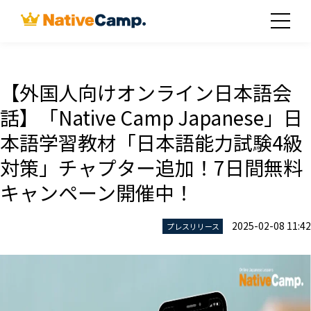
【外国人向けオンライン日本語会
話】「Native Camp Japanese」日
本語学習教材「日本語能力試験4級
対策」チャプター追加！7日間無料
キャンペーン開催中！
2025-02-08 11:42
プレスリリース