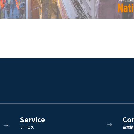
Service
Co
サービス
企業情