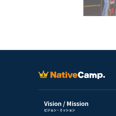
Vision / Mission
ビジョン・ミッション