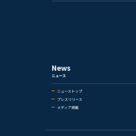
News
ニュース
ニューストップ
プレスリリース
メディア掲載