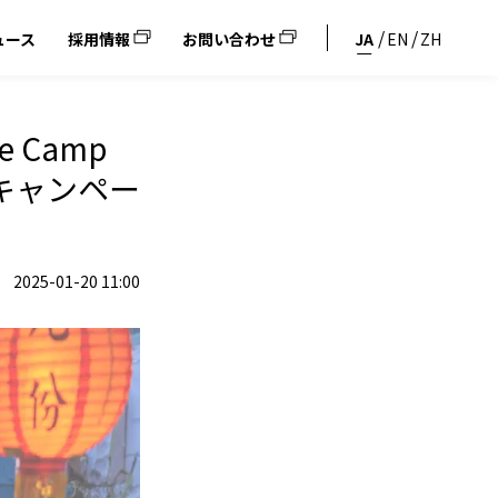
ュース
採用情報
お問い合わせ
JA
EN
ZH
 Camp
料キャンペー
2025-01-20 11:00