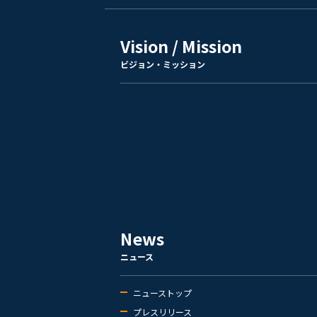
Vision / Mission
ビジョン・ミッション
News
ニュース
ニューストップ
プレスリリース