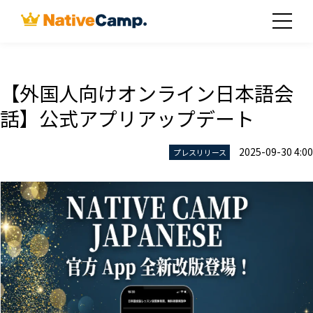
【外国人向けオンライン日本語会
話】公式アプリアップデート
2025-09-30 4:00
プレスリリース