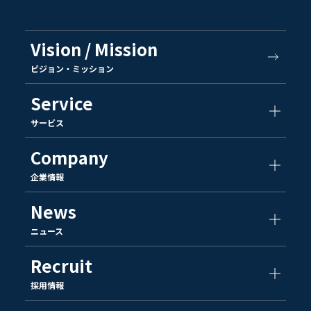
Vision / Mission
ビジョン・ミッション
Service
サービス
Company
企業情報
News
ニュース
Recruit
採用情報