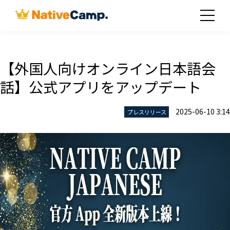
【外国人向けオンライン日本語会
話】公式アプリをアップデート
2025-06-10 3:14
プレスリリース