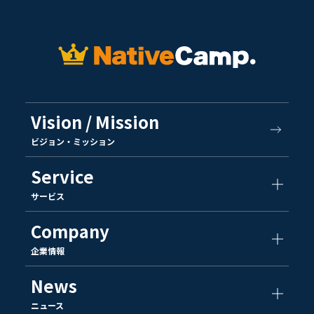
Vision / Mission
ビジョン・ミッション
Service
サービス
Company
企業情報
News
ニュース