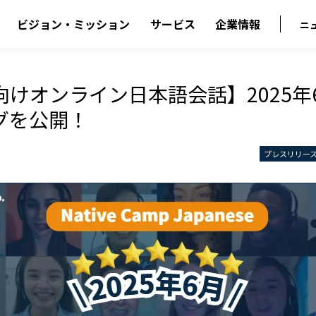
ビジョン・ミッション
サービス
企業情報
ニ
向けオンライン日本語会話】2025年
グを公開！
プレスリリー