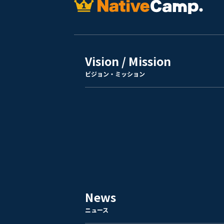
Vision / Mission
ビジョン・ミッション
News
ニュース