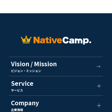
Vision / Mission
ビジョン・ミッション
Service
サービス
Company
企業情報