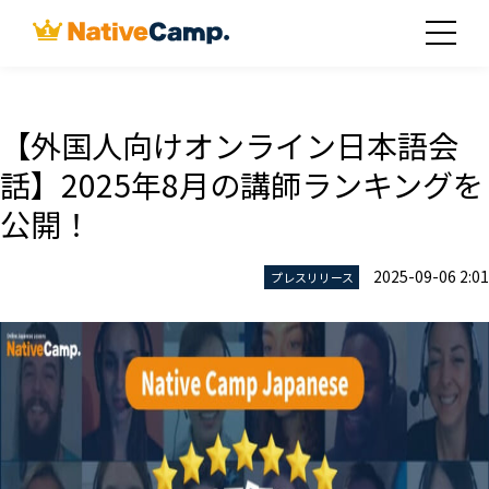
【外国人向けオンライン日本語会
話】2025年8月の講師ランキングを
公開！
2025-09-06 2:01
プレスリリース