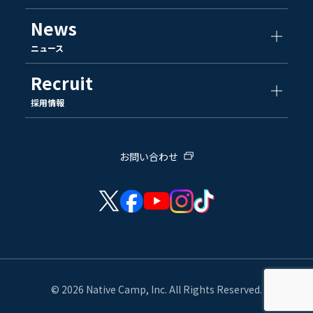
News
ニュース
Recruit
採用情報
お問い合わせ
© 2026 Native Camp, Inc. All Rights Reserved.