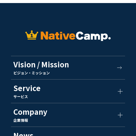
Vision / Mission
ビジョン・ミッション
Service
サービス
Company
企業情報
News