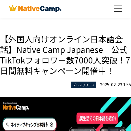
【外国人向けオンライン日本語会
話】Native Camp Japanese 公式
TikTokフォロワー数7000人突破！7
日間無料キャンペーン開催中！
2025-02-23 1:55
プレスリリース