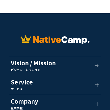
Vision / Mission
ビジョン・ミッション
Service
サービス
Company
企業情報