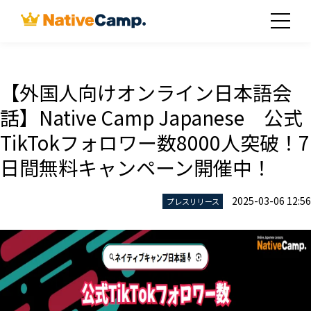
【外国人向けオンライン日本語会
話】Native Camp Japanese 公式
TikTokフォロワー数8000人突破！7
日間無料キャンペーン開催中！
2025-03-06 12:56
プレスリリース