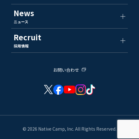
News
ニュース
Recruit
採用情報
お問い合わせ
© 2026 Native Camp, Inc. All Rights Reserved.