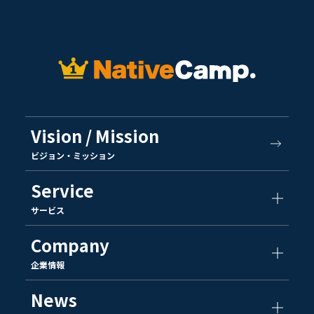
Vision / Mission
ビジョン・ミッション
Service
サービス
Company
企業情報
News