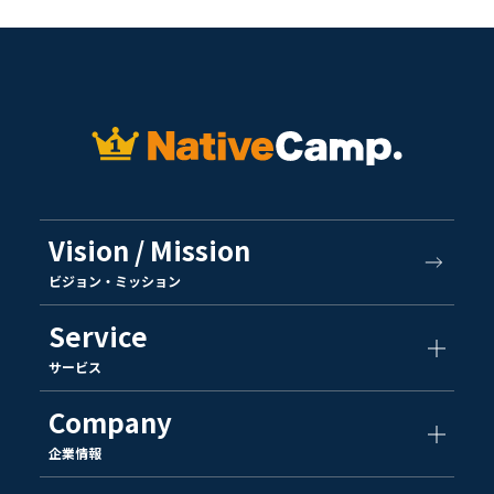
Vision / Mission
ビジョン・ミッション
Service
サービス
Company
企業情報