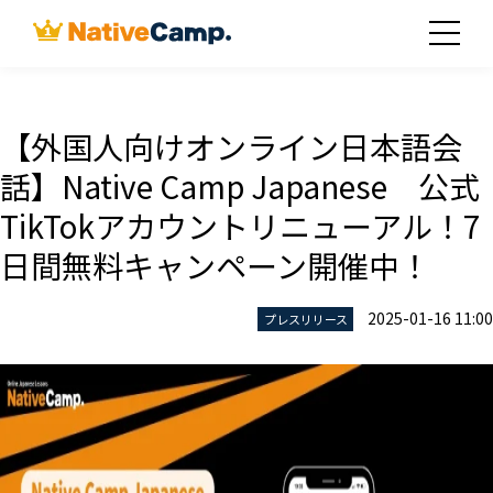
【外国人向けオンライン日本語会
話】Native Camp Japanese 公式
TikTokアカウントリニューアル！7
日間無料キャンペーン開催中！
2025-01-16 11:00
プレスリリース