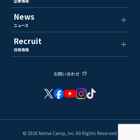
企業情報
News
ニュース
Recruit
採用情報
お問い合わせ
© 2026 Native Camp, Inc. All Rights Reserved.