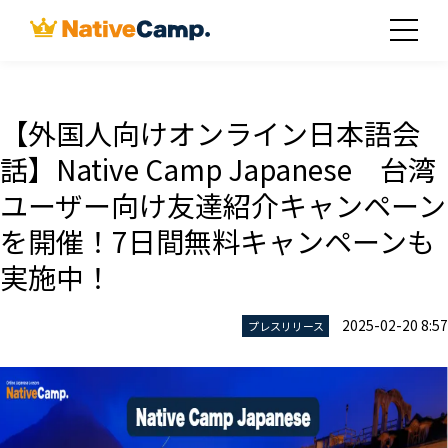
【外国人向けオンライン日本語会
話】Native Camp Japanese 台湾
ユーザー向け友達紹介キャンペーン
を開催！7日間無料キャンペーンも
実施中！
2025-02-20 8:57
プレスリリース