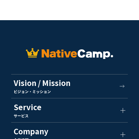
Vision / Mission
ビジョン・ミッション
Service
サービス
Company