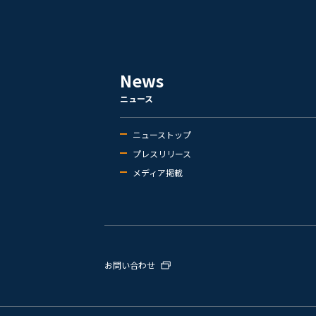
News
ニュース
ニューストップ
プレスリリース
メディア掲載
お問い合わせ