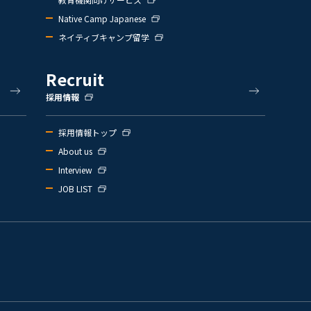
Native Camp Japanese
ネイティブキャンプ留学
Recruit
採用情報
採用情報トップ
About us
Interview
JOB LIST