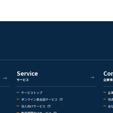
Service
Co
サービス
企業情
サービストップ
企
オンライン英会話サービス
役
法人向けサービス
会
教育機関向けサービス