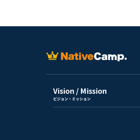
Vision / Mission
ビジョン・ミッション