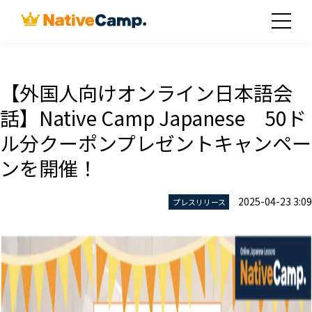
【外国人向けオンライン日本語会
話】Native Camp Japanese 50ド
ル分クーポンプレゼントキャンペー
ンを開催！
2025-04-23 3:09
プレスリリース