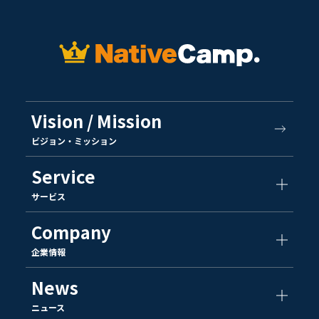
Vision / Mission
ビジョン・ミッション
Service
サービス
Company
企業情報
News
ニュース