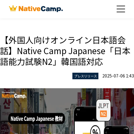
【外国人向けオンライン日本語会
話】Native Camp Japanese「日本
語能力試験N2」韓国語対応
2025-07-06 1:43
プレスリリース