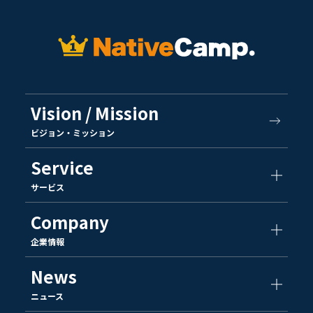
Vision / Mission
ビジョン・ミッション
Service
サービス
Company
企業情報
News
ニュース