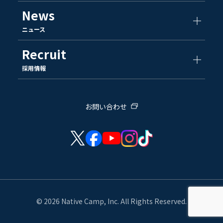
News
ニュース
Recruit
採用情報
お問い合わせ
© 2026 Native Camp, Inc. All Rights Reserved.