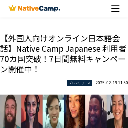
【外国人向けオンライン日本語会
話】Native Camp Japanese 利用者
70カ国突破！7日間無料キャンペー
ン開催中！
2025-02-19 11:50
プレスリリース