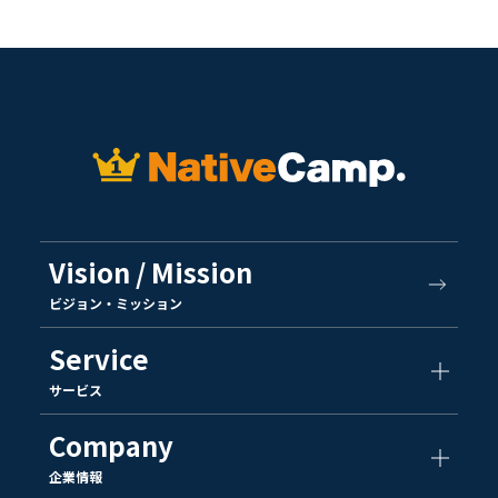
Vision / Mission
ビジョン・ミッション
Service
サービス
Company
企業情報