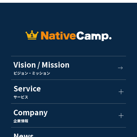
Vision / Mission
ビジョン・ミッション
Service
サービス
Company
企業情報
News