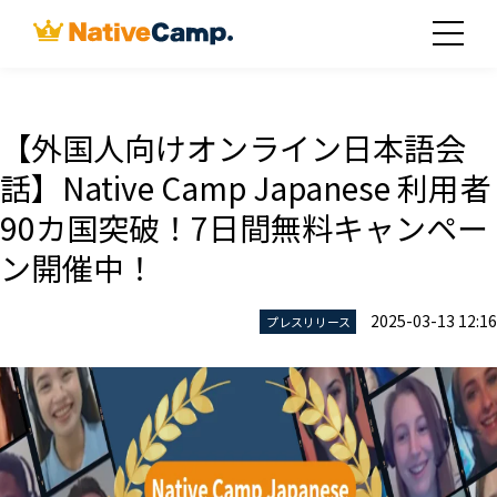
【外国人向けオンライン日本語会
話】Native Camp Japanese 利用者
90カ国突破！7日間無料キャンペー
ン開催中！
2025-03-13 12:16
プレスリリース