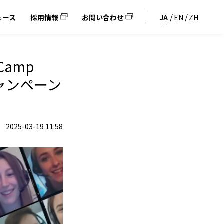
ュース
採用情報
お問い合わせ
JA
EN
ZH
amp
キャンペーン
2025-03-19 11:58