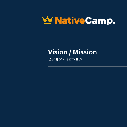
Vision / Mission
ビジョン・ミッション