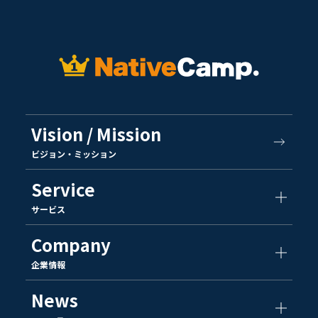
Vision / Mission
ビジョン・ミッション
Service
サービス
Company
企業情報
News