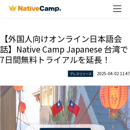
【外国人向けオンライン日本語会
話】Native Camp Japanese 台湾で
7日間無料トライアルを延長！
2025-04-02 11:47
プレスリリース