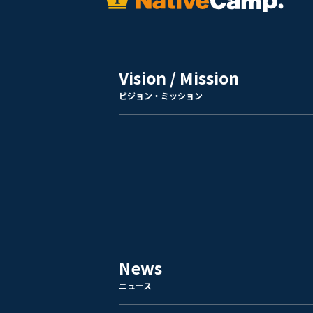
Vision / Mission
ビジョン・ミッション
News
ニュース