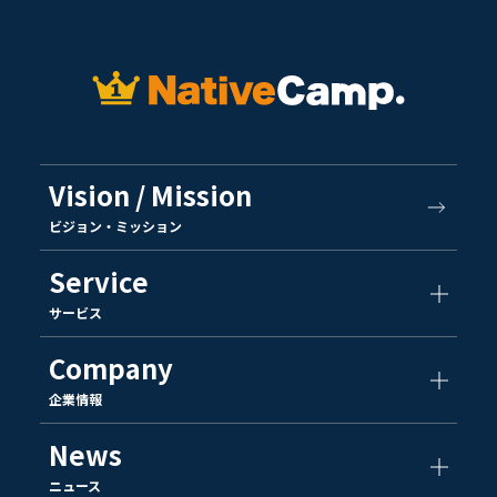
Vision / Mission
ビジョン・ミッション
Service
サービス
Company
企業情報
News
ニュース