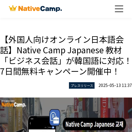
【外国人向けオンライン日本語会
話】Native Camp Japanese 教材
「ビジネス会話」が韓国語に対応！
7日間無料キャンペーン開催中！
2025-05-13 11:37
プレスリリース