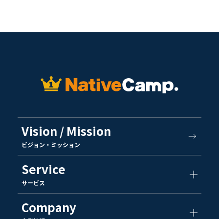
Vision / Mission
ビジョン・ミッション
Service
サービス
Company