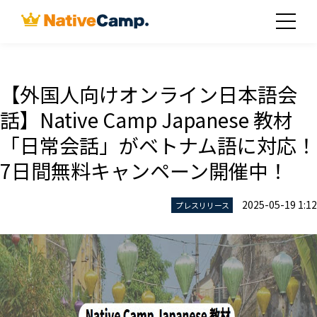
【外国人向けオンライン日本語会
話】Native Camp Japanese 教材
「日常会話」がベトナム語に対応！
7日間無料キャンペーン開催中！
2025-05-19 1:12
プレスリリース