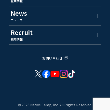
企業情報
News
ニュース
Recruit
採用情報
お問い合わせ
© 2026 Native Camp, Inc. All Rights Reserved.