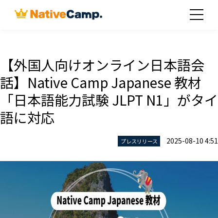
【外国人向けオンライン日本語会
話】Native Camp Japanese 教材
「日本語能力試験 JLPT N1」がタイ
語に対応
2025-08-10 4:51
プレスリリース