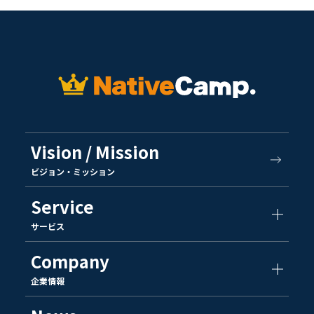
Vision / Mission
ビジョン・ミッション
Service
サービス
Company
企業情報