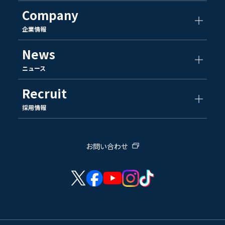
Company
企業情報
News
ニュース
Recruit
採用情報
お問い合わせ