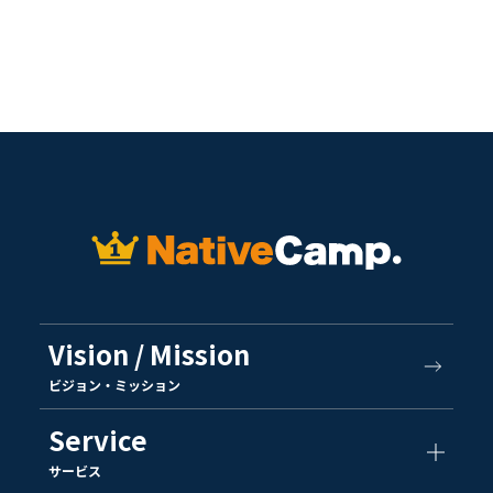
Vision / Mission
ビジョン・ミッション
Service
サービス