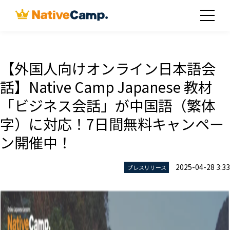
【外国人向けオンライン日本語会
話】Native Camp Japanese 教材
「ビジネス会話」が中国語（繁体
字）に対応！7日間無料キャンペー
ン開催中！
2025-04-28 3:33
プレスリリース