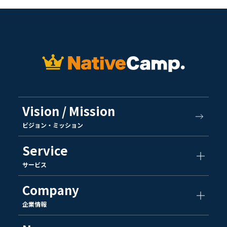
Vision / Mission
ビジョン・ミッション
Service
サービス
Company
企業情報