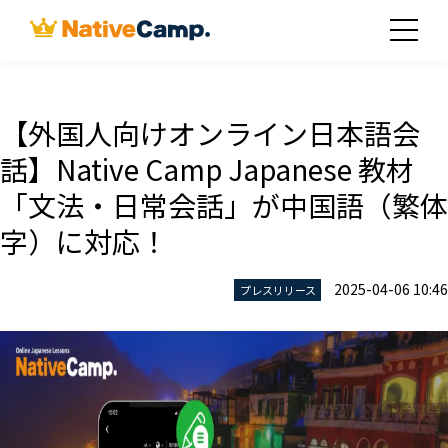
【外国人向けオンライン日本語会
話】Native Camp Japanese 教材
「文法・日常会話」が中国語（繁体
字）に対応！
2025-04-06 10:46
プレスリリース