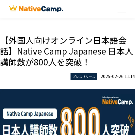
【外国人向けオンライン日本語会
話】Native Camp Japanese 日本人
講師数が800人を突破！
2025-02-26 11:14
プレスリリース