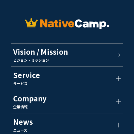
Vision / Mission
ビジョン・ミッション
Service
サービス
Company
企業情報
News
ニュース