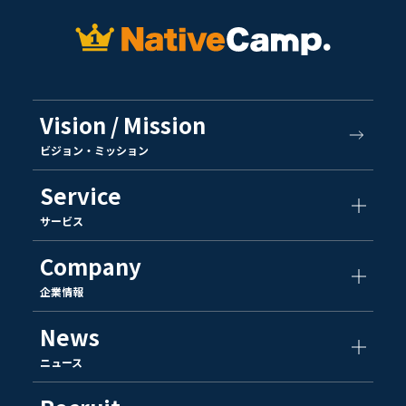
Vision / Mission
ビジョン・ミッション
Service
サービス
Company
企業情報
News
ニュース