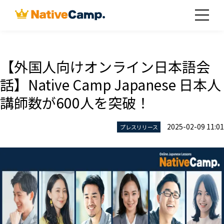
【外国人向けオンライン日本語会
話】Native Camp Japanese 日本人
講師数が600人を突破！
2025-02-09 11:01
プレスリリース