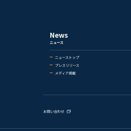
News
ニュース
ニューストップ
プレスリリース
メディア掲載
お問い合わせ