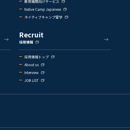
教育機関向けサービス
Native Camp Japanese
ネイティブキャンプ留学
Recruit
採用情報
採用情報トップ
About us
Interview
JOB LIST