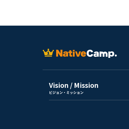
Vision / Mission
ビジョン・ミッション