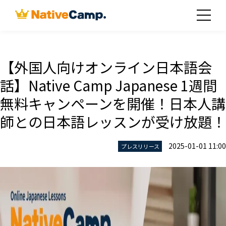
【外国人向けオンライン日本語会
話】Native Camp Japanese 1週間
無料キャンペーンを開催！日本人講
師との日本語レッスンが受け放題！
2025-01-01 11:00
プレスリリース