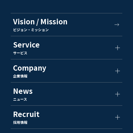
Vision / Mission
ビジョン・ミッション
Service
サービス
Company
企業情報
News
ニュース
Recruit
採用情報