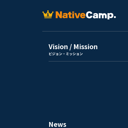
Vision / Mission
ビジョン・ミッション
News