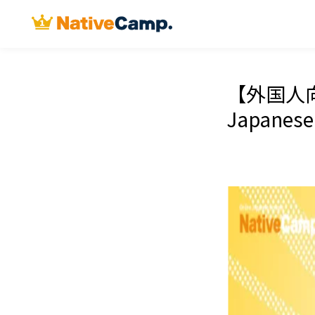
【外国人向
Japan