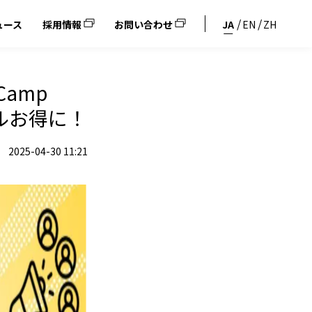
ュース
採用情報
お問い合わせ
JA
EN
ZH
amp
ドルお得に！
2025-04-30 11:21