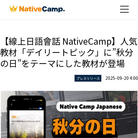
【線上日語會話 NativeCamp】人気
教材「デイリートピック」に”秋分
の日”をテーマにした教材が登場
2025-09-20 4:00
プレスリリース