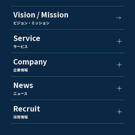
Vision / Mission
ビジョン・ミッション
Service
サービス
Company
企業情報
News
ニュース
Recruit
採用情報