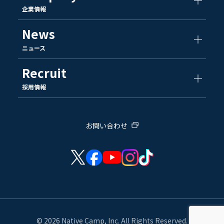
企業情報
News
ニュース
Recruit
採用情報
お問い合わせ
© 2026 Native Camp, Inc. All Rights Reserved.