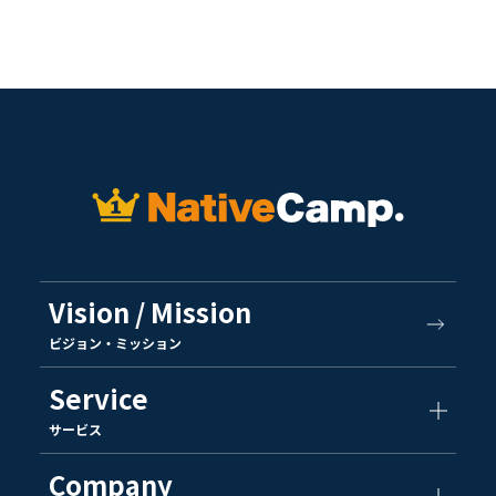
Vision / Mission
ビジョン・ミッション
Service
サービス
Company