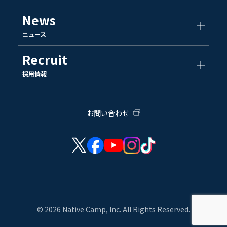
News
ニュース
Recruit
採用情報
お問い合わせ
© 2026 Native Camp, Inc. All Rights Reserved.