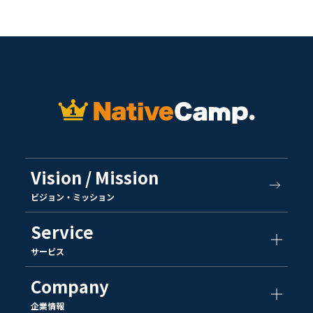
Vision / Mission
ビジョン・ミッション
Service
サービス
Company
企業情報