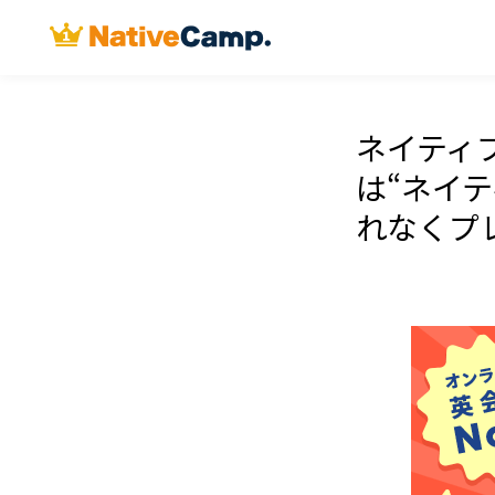
ネイティ
は“ネイテ
れなくプ