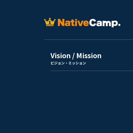
Vision / Mission
ビジョン・ミッション