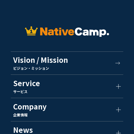
Vision / Mission
ビジョン・ミッション
Service
サービス
Company
企業情報
News