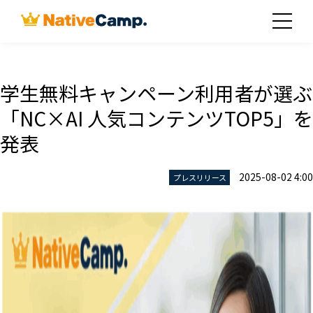
学生無料キャンペーン利用者が選ぶ
「NC×AI 人気コンテンツTOP5」を
発表
2025-08-02 4:00
プレスリリース