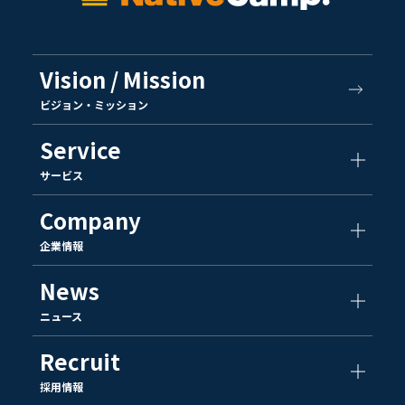
Vision / Mission
ビジョン・ミッション
Service
サービス
Company
企業情報
News
ニュース
Recruit
採用情報