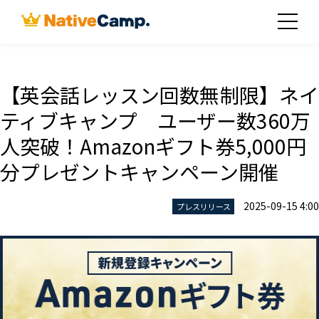
【英会話レッスン回数無制限】ネイ
ティブキャンプ ユーザー数360万
人突破！Amazonギフト券5,000円
分プレゼントキャンペーン開催
2025-09-15 4:00
プレスリリース