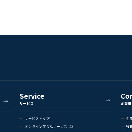
Service
Co
サービス
企業情
サービストップ
企
オンライン英会話サービス
役