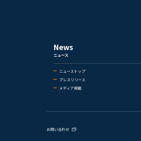
News
ニュース
ニューストップ
プレスリリース
メディア掲載
お問い合わせ