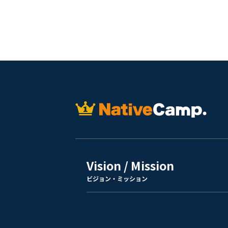
Vision / Mission
ビジョン・ミッション