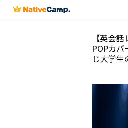
【英会話
POPカバ
じ大学生