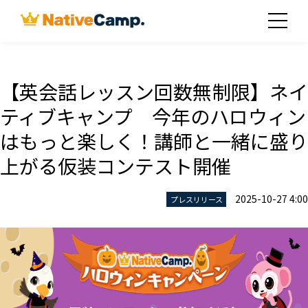
【英会話レッスン回数無制限】ネイ
ティブキャンプ 今年のハロウィン
はもっと楽しく！講師と一緒に盛り
上がる仮装コンテスト開催
2025-10-27 4:00
プレスリリース