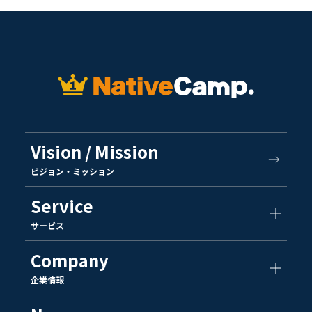
Vision / Mission
ビジョン・ミッション
Service
サービス
Company
企業情報