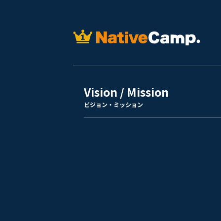
Vision / Mission
ビジョン・ミッション