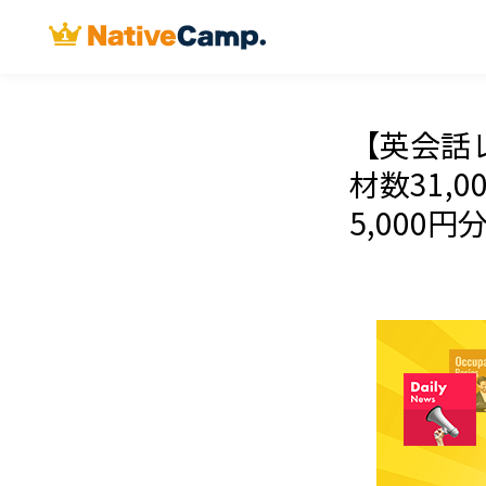
【英会話
材数31,
5,000