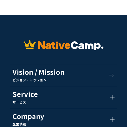
Vision / Mission
ビジョン・ミッション
Service
サービス
Company
企業情報