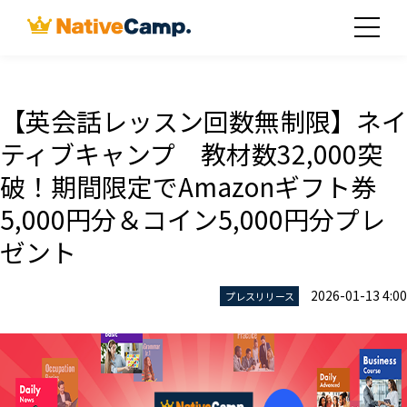
【英会話レッスン回数無制限】ネイ
ティブキャンプ 教材数32,000突
破！期間限定でAmazonギフト券
5,000円分＆コイン5,000円分プレ
ゼント
2026-01-13 4:00
プレスリリース