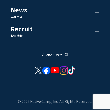
News
ニュース
Recruit
採用情報
お問い合わせ
© 2026 Native Camp, Inc. All Rights Reserved.