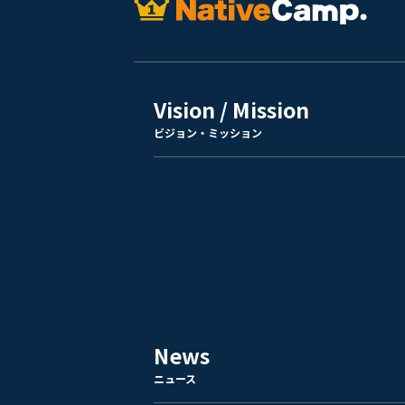
Vision / Mission
ビジョン・ミッション
News
ニュース