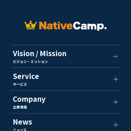
Vision / Mission
ビジョン・ミッション
Service
サービス
Company
企業情報
News
ニュース