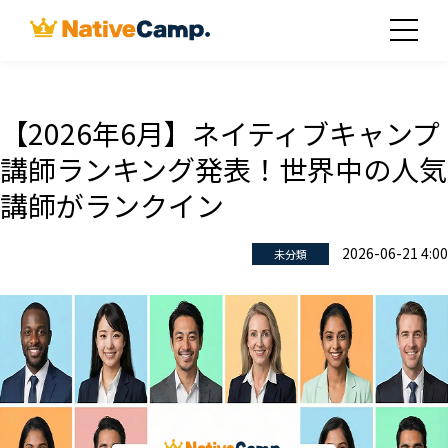
【2026年6月】ネイティブキャンプ
講師ランキング発表！世界中の人気
講師がランクイン
2026-06-21 4:00
未分類