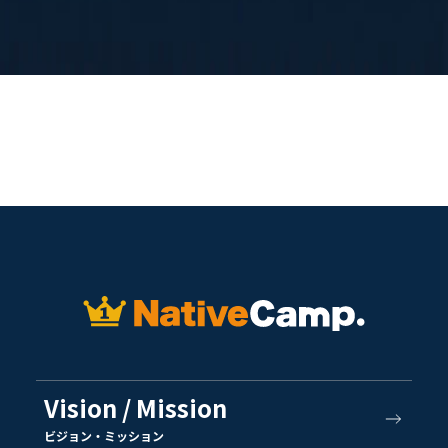
Vision / Mission
ビジョン・ミッション