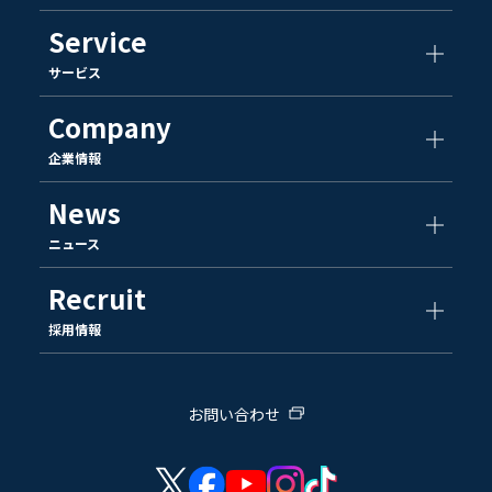
Service
サービス
Company
企業情報
News
ニュース
Recruit
採用情報
お問い合わせ