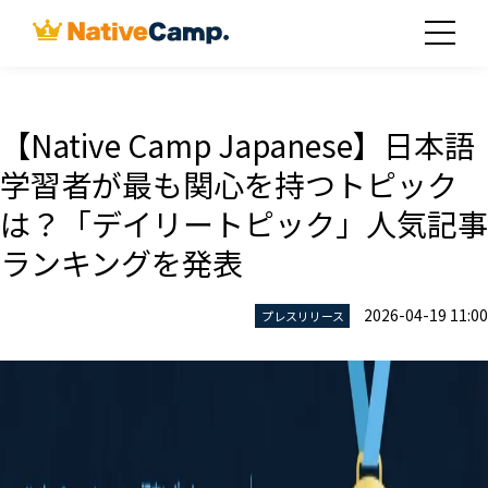
【Native Camp Japanese】日本語
学習者が最も関心を持つトピック
は？「デイリートピック」人気記事
ランキングを発表
2026-04-19 11:00
プレスリリース