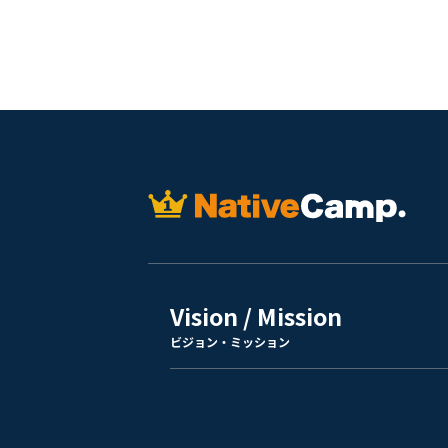
Vision / Mission
ビジョン・ミッション