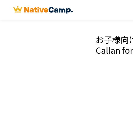
お子様向
Callan