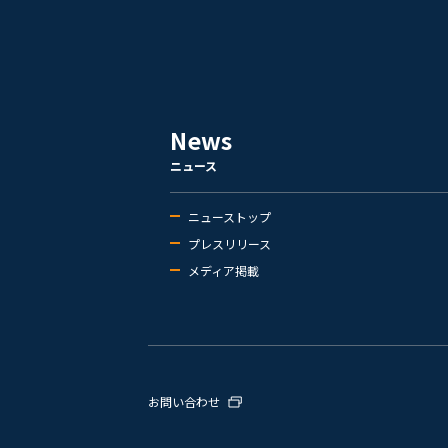
News
ニュース
ニューストップ
プレスリリース
メディア掲載
お問い合わせ